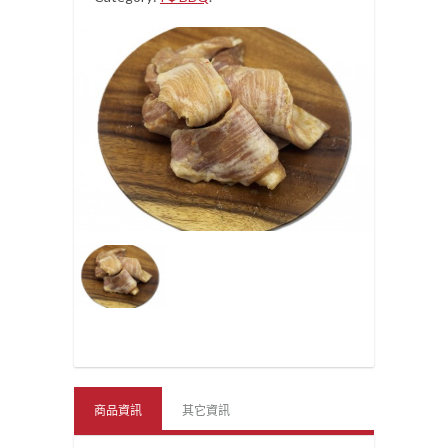
商品資訊
其它資訊