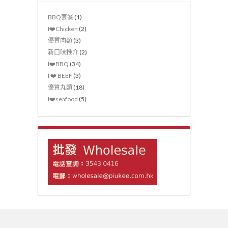
BBQ套餐
(1)
I❤️Chicken
(2)
優質肉類
(3)
新口味推介
(2)
I❤️‍BBQ
(34)
I ❤️ BEEF
(3)
優質丸類
(18)
I❤️seafood
(5)