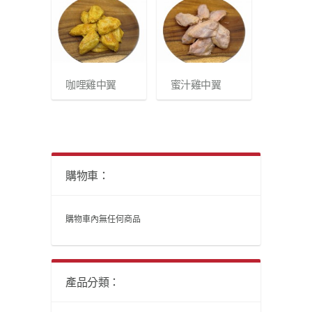
咖哩雞中翼
蜜汁雞中翼
購物車：
購物車內無任何商品
產品分類：