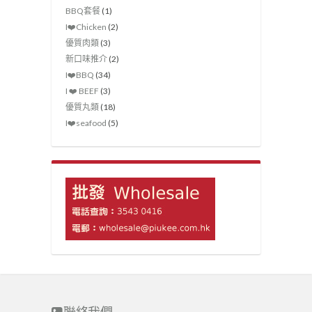
BBQ套餐
(1)
I❤️Chicken
(2)
優質肉類
(3)
新口味推介
(2)
I❤️‍BBQ
(34)
I ❤️ BEEF
(3)
優質丸類
(18)
I❤️seafood
(5)