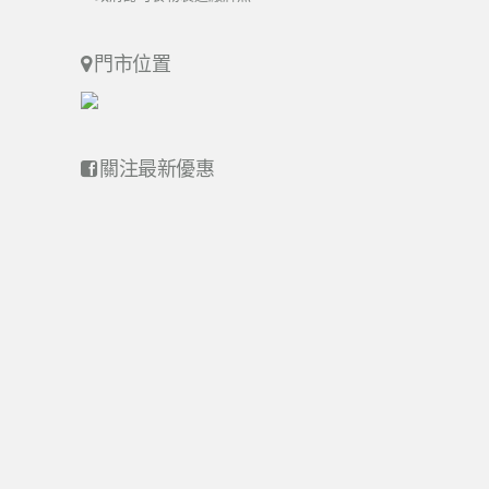
門市位置
關注最新優惠