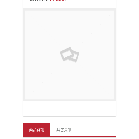
商品資訊
其它資訊