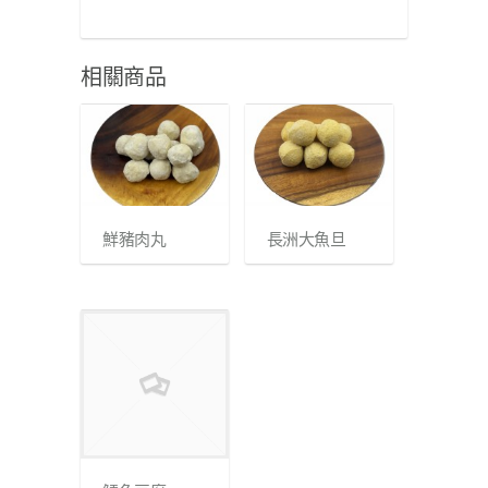
相關商品
鮮豬肉丸
長洲大魚旦