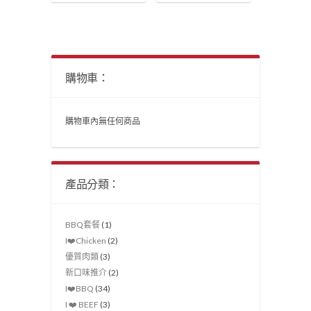
購物車：
購物車內無任何商品
產品分類：
BBQ套餐
(1)
I❤️Chicken
(2)
優質肉類
(3)
新口味推介
(2)
I❤️‍BBQ
(34)
I ❤️ BEEF
(3)