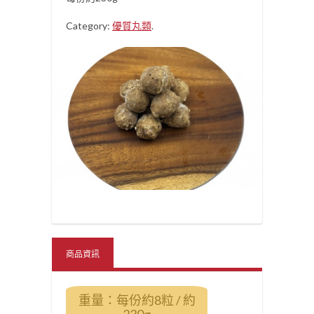
Category:
優質丸類
.
商品資訊
重量：每份約8粒 / 約