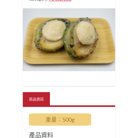
商品資訊
重量：500g
產品資料