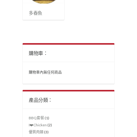
多春魚
購物車：
購物車內無任何商品
產品分類：
BBQ套餐
(1)
I❤️Chicken
(2)
優質肉類
(3)