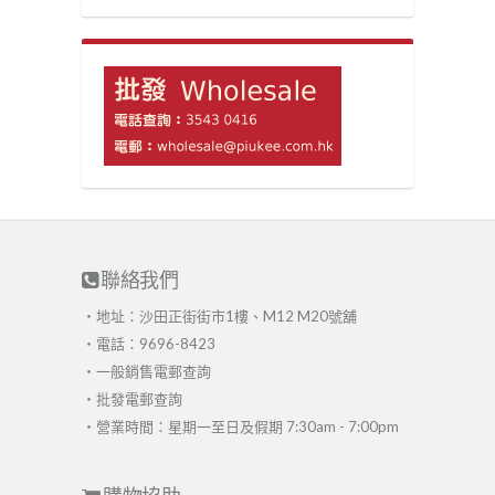
聯絡我們
・地址：沙田正街街市1樓、M12 M20號舖
・電話：9696-8423
・
一般銷售電郵查詢
・
批發電郵查詢
・營業時間：星期一至日及假期 7:30am - 7:00pm