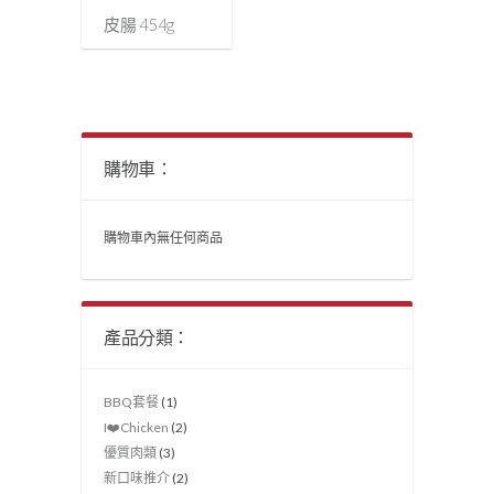
皮腸 454g
購物車：
購物車內無任何商品
產品分類：
BBQ套餐
(1)
I❤️Chicken
(2)
優質肉類
(3)
新口味推介
(2)